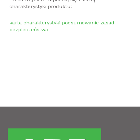
charakterystyki produktu:
karta charakterystyki
podsumowanie zasad
bezpieczeństwa