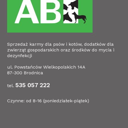
Sprzedaż karmy dla psów i kotów, dodatków dla
zwierząt gospodarskich oraz środków do mycia i
dezynfekcji
ul. Powstańców Wielkopolskich 14A
87-300 Brodnica
535 057 222
tel.
Czynne: od 8-16 (poniedziałek-piątek)