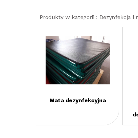
Produkty w kategorii : Dezynfekcja i
Mata dezynfekcyjna
d