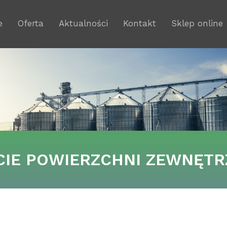
e
Oferta
Aktualności
Kontakt
Sklep online
CIE POWIERZCHNI ZEWNĘT