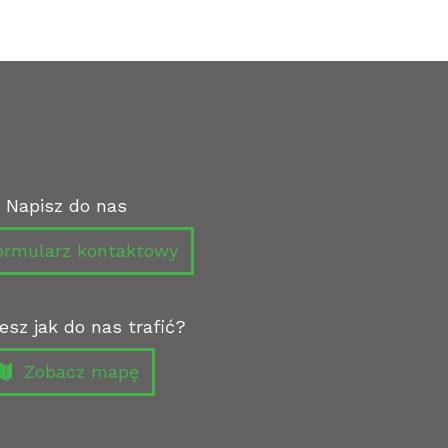
Napisz do nas
rmularz kontaktowy
esz jak do nas trafić?
Zobacz mapę