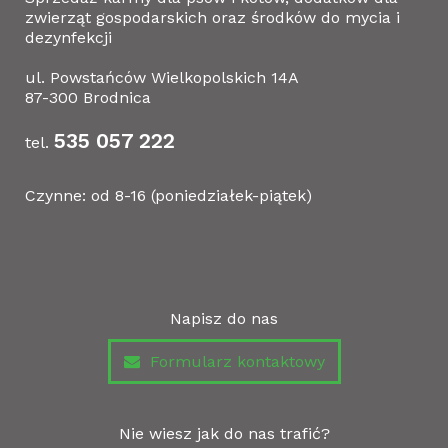
zwierząt gospodarskich oraz środków do mycia i
dezynfekcji
ul. Powstańców Wielkopolskich 14A
87-300 Brodnica
535 057 222
tel.
Czynne: od 8-16 (poniedziałek-piątek)
Napisz do nas
Formularz kontaktowy
Nie wiesz jak do nas trafić?