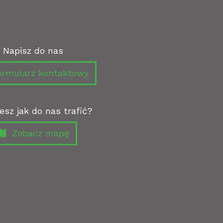
Napisz do nas
rmularz kontaktowy
esz jak do nas trafić?
Zobacz mapę