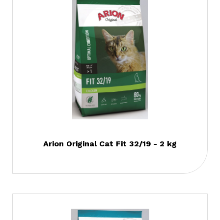
Arion Original Cat Fit 32/19 - 2 kg