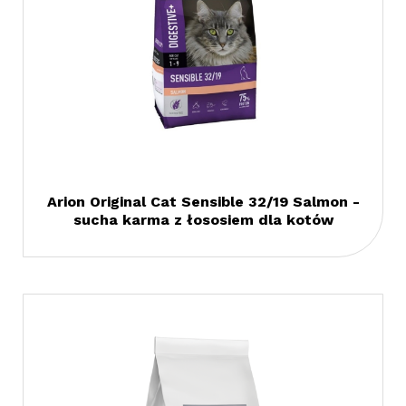
Arion Original Cat Sensible 32/19 Salmon -
sucha karma z łososiem dla kotów