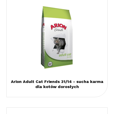
Arion Adult Cat Friends 31/14 - sucha karma
dla kotów dorosłych