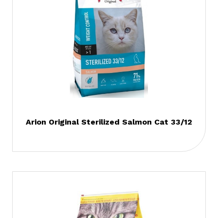
Arion Original Sterilized Salmon Cat 33/12