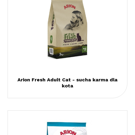
Arion Fresh Adult Cat - sucha karma dla
kota