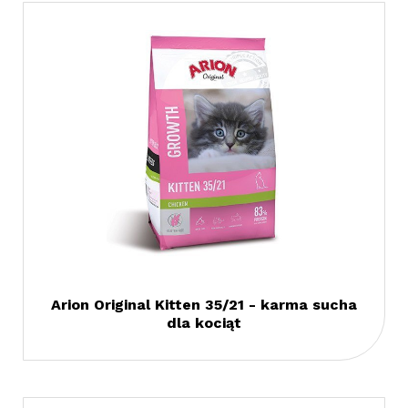
Arion Original Kitten 35/21 - karma sucha
dla kociąt