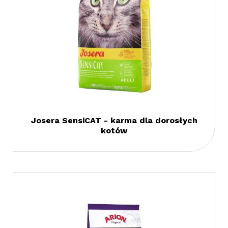
Josera SensiCAT - karma dla dorosłych
kotów