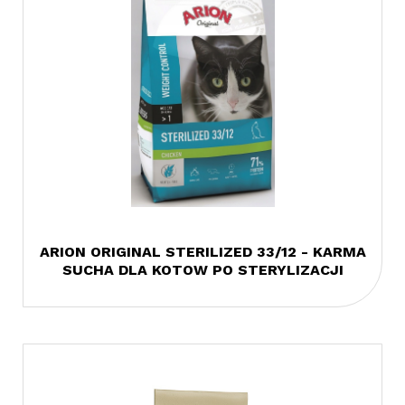
ARION ORIGINAL STERILIZED 33/12 - KARMA
SUCHA DLA KOTOW PO STERYLIZACJI