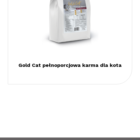
Gold Cat pełnoporcjowa karma dla kota