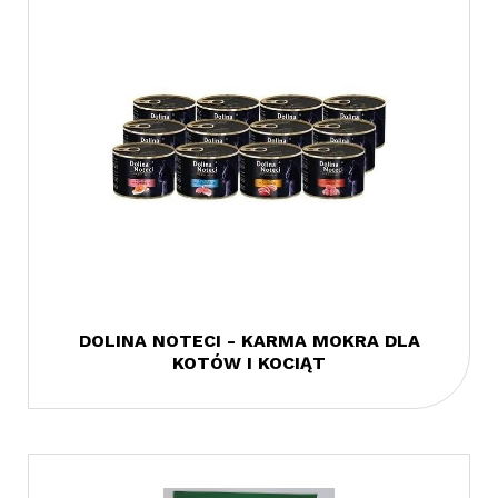
DOLINA NOTECI - KARMA MOKRA DLA
KOTÓW I KOCIĄT