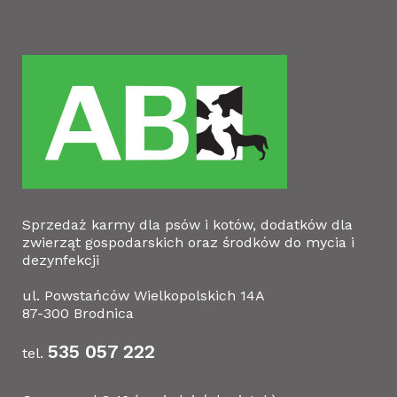
Sprzedaż karmy dla psów i kotów, dodatków dla
zwierząt gospodarskich oraz środków do mycia i
dezynfekcji
ul. Powstańców Wielkopolskich 14A
87-300 Brodnica
535 057 222
tel.