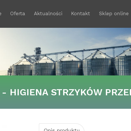
e
Oferta
Aktualności
Kontakt
Sklep online
- HIGIENA STRZYKÓW PRZE
Opis produktu