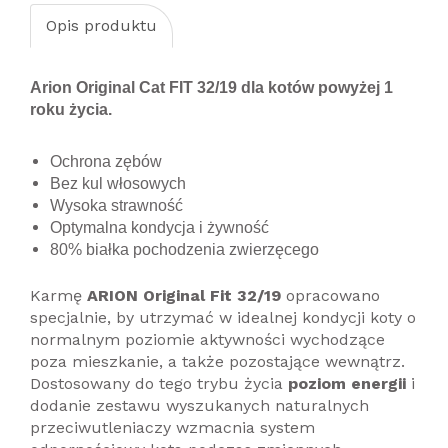
Opis produktu
Arion Original Cat FIT 32/19 dla kotów powyżej 1
roku życia.
Ochrona zębów
Bez kul włosowych
Wysoka strawność
Optymalna kondycja i żywność
80% białka pochodzenia zwierzęcego
Karmę
ARION Original Fit 32/19
opracowano
specjalnie, by utrzymać w idealnej kondycji koty o
normalnym poziomie aktywności wychodzące
poza mieszkanie, a także pozostające wewnątrz.
Dostosowany do tego trybu życia
poziom energii
i
dodanie zestawu wyszukanych naturalnych
przeciwutleniaczy wzmacnia system