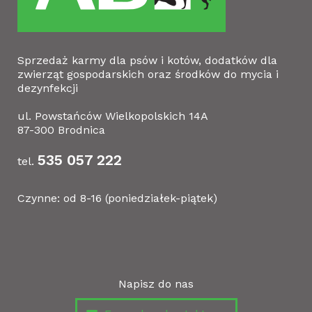
Sprzedaż karmy dla psów i kotów, dodatków dla
zwierząt gospodarskich oraz środków do mycia i
dezynfekcji
ul. Powstańców Wielkopolskich 14A
87-300 Brodnica
535 057 222
tel.
Czynne: od 8-16 (poniedziałek-piątek)
Napisz do nas