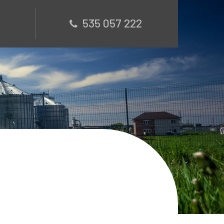
535 057 222