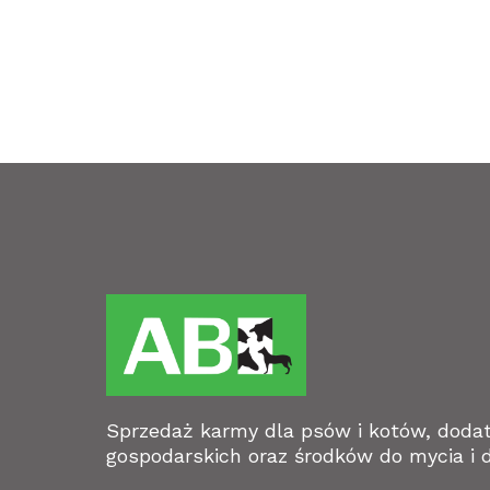
Sprzedaż karmy dla psów i kotów, doda
gospodarskich oraz środków do mycia i d