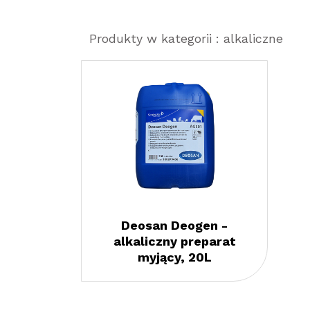
Produkty w kategorii : alkaliczne
Deosan Deogen -
alkaliczny preparat
myjący, 20L